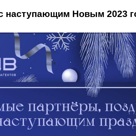
 с наступающим Новым 2023 г