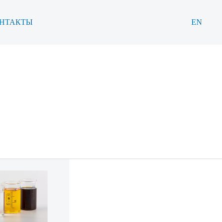
НТАКТЫ
EN