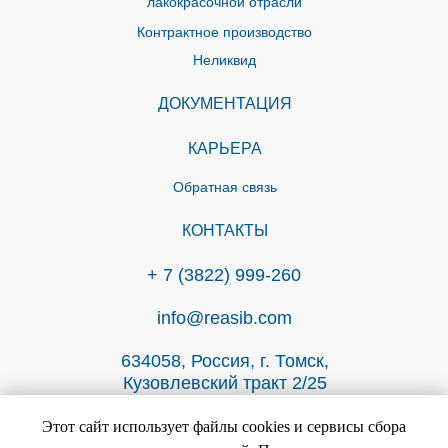
лакокрасочной отрасли
Контрактное производство
Неликвид
ДОКУМЕНТАЦИЯ
КАРЬЕРА
Обратная связь
КОНТАКТЫ
+ 7 (3822) 999-260
info@reasib.com
634058, Россия, г. Томск,
Кузовлевский тракт 2/25
Пользовательское соглашение
Этот сайт использует файлы cookies и сервисы сбора