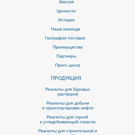
Миссия
Ценности
История
Наша команда
География поставок
Преимущества
Партнеры
Пресс-центр
ПРОДУКЦИЯ
Реагенты для буровых
растворов
Реагенты для добычи
и транспортировки нефти
Реагенты для горной
и угледобывающей отрасли
Реагенты для строительной и