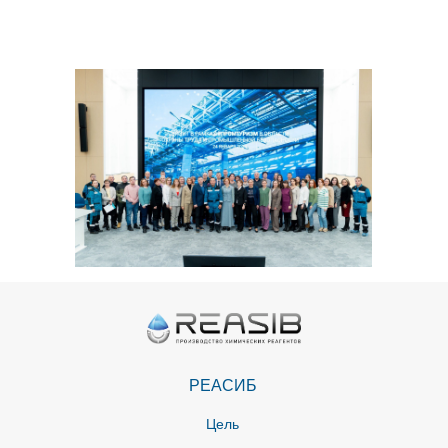
РЕАСИБ
Цель