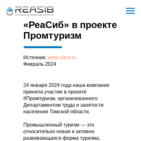
«РеаСиб» в проекте
Промтуризм
Источник:
www.sibur.ru
Февраль 2024
24 января 2024 года наша компания
приняла участие в проекте
#Промтуризм, организованного
Департаментом труда и занятости
населения Томской области.
Промышленный туризм — это
относительно новая и активно
развивающаяся форма туризма,