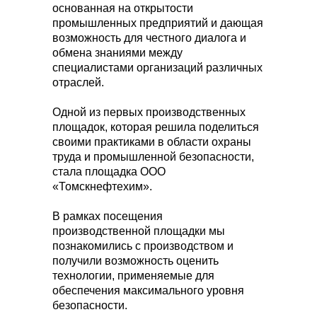
основанная на открытости
промышленных предприятий и дающая
возможность для честного диалога и
обмена знаниями между
специалистами организаций различных
отраслей.
Одной из первых производственных
площадок, которая решила поделиться
своими практиками в области охраны
труда и промышленной безопасности,
стала площадка ООО
«Томскнефтехим».
В рамках посещения
производственной площадки мы
познакомились с производством и
получили возможность оценить
технологии, применяемые для
обеспечения максимального уровня
безопасности.