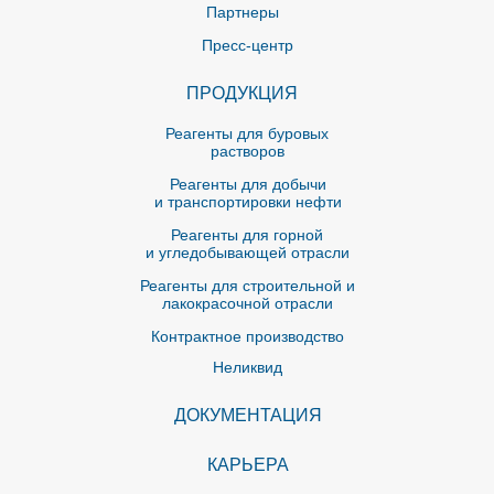
Партнеры
Пресс-центр
ПРОДУКЦИЯ
Реагенты для буровых
растворов
Реагенты для добычи
и транспортировки нефти
Реагенты для горной
и угледобывающей отрасли
Реагенты для строительной и
лакокрасочной отрасли
Контрактное производство
Неликвид
ДОКУМЕНТАЦИЯ
КАРЬЕРА