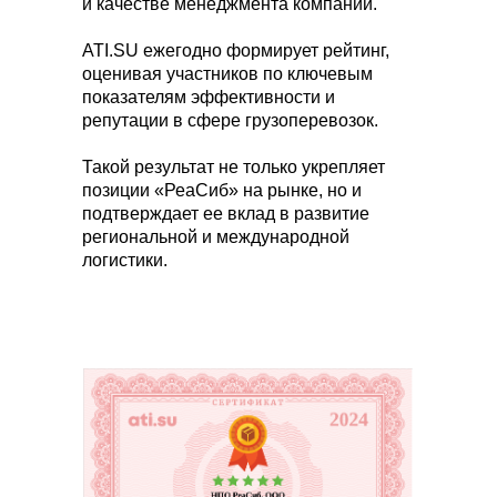
и качестве менеджмента компании.
ATI.SU ежегодно формирует рейтинг,
оценивая участников по ключевым
показателям эффективности и
репутации в сфере грузоперевозок.
Такой результат не только укрепляет
позиции «РеаСиб» на рынке, но и
подтверждает ее вклад в развитие
региональной и международной
логистики.