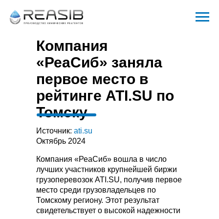
Компания
«РеаСиб» заняла
первое место в
рейтинге ATI.SU по
Томску
Источник:
ati.su
Октябрь 2024
Компания «РеаСиб» вошла в число
лучших участников крупнейшей биржи
грузоперевозок ATI.SU, получив первое
место среди грузовладельцев по
Томскому региону. Этот результат
свидетельствует о высокой надежности