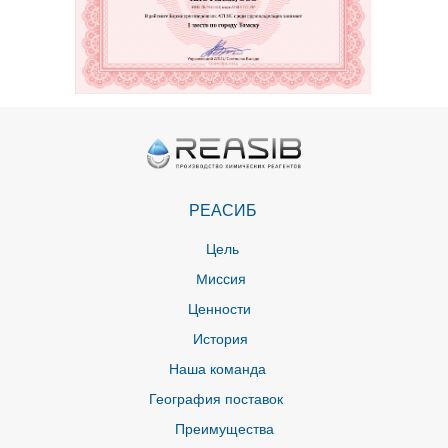
РЕАСИБ
Цель
Миссия
Ценности
История
Наша команда
География поставок
Преимущества