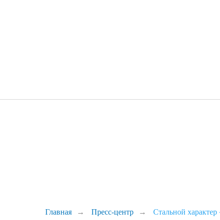
Главная
→
Пресс-центр
→
Стальной характер