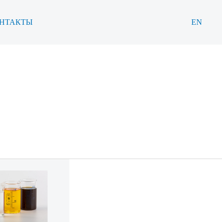
НТАКТЫ
EN